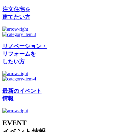
注文住宅を
建てたい方
リノベーション・
リフォームを
したい方
最新のイベント
情報
EVENT
イベント情報