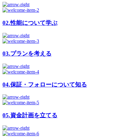
02.
性能について学ぶ
03.
プランを考える
04.
保証・フォローについて知る
05.
資金計画を立てる