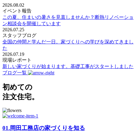
2026.08.02
イベント報告
この夏、住まいの暑さを見直しませんか？断熱リノベーショ
ン相談会を開催しています
2026.07.25
スタッフブログ
全国の仲間と学んだ一日。家づくりへの学びを深めてきまし
た
2026.07.19
現場レポート
新しい家づくりが始まります。基礎工事がスタートしました
ブログ一覧
初めての
注文住宅。
01.
岡田工務店の家づくりを知る