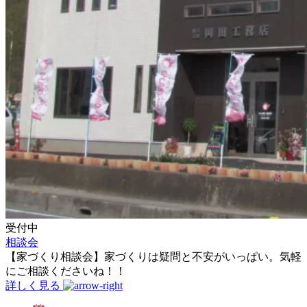
受付中
相談会
【家づくり相談会】家づくりは疑問と不安がいっぱい。気軽
にご相談くださいね！！
詳しく見る