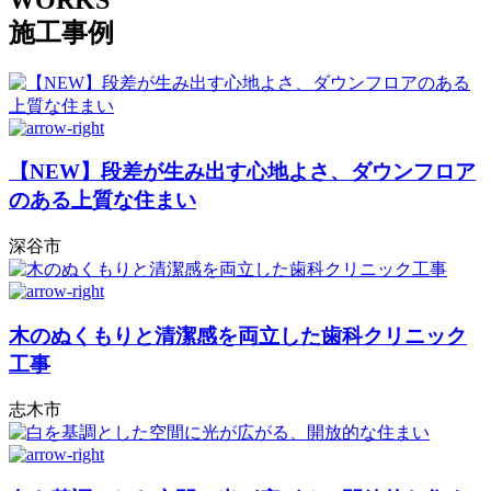
施工事例
【NEW】段差が生み出す心地よさ、ダウンフロア
のある上質な住まい
深谷市
木のぬくもりと清潔感を両立した歯科クリニック
工事
志木市