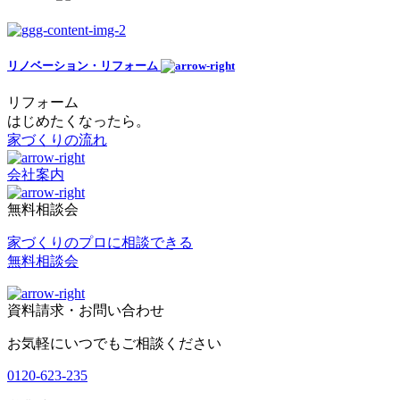
リノベーション・リフォーム
リフォーム
はじめたくなったら。
家づくりの流れ
会社案内
無料相談会
家づくりのプロに相談できる
無料相談会
資料請求・お問い合わせ
お気軽にいつでもご相談ください
0120-623-235