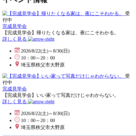
受
付中
完成見学会
【完成見学会】帰りたくなる家は、夜にこそわかる。
詳しく見る
2026/8/22(土)～8/30(日)
10：00～20：00
埼玉県秩父市大野原
受
付中
完成見学会
【完成見学会】いい家って写真だけじゃわからない。
詳しく見る
2026/8/22(土)～8/30(日)
10：00～20：00
埼玉県秩父市大野原