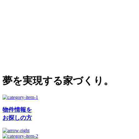
夢を実現する家づくり。
物件情報を
お探しの方