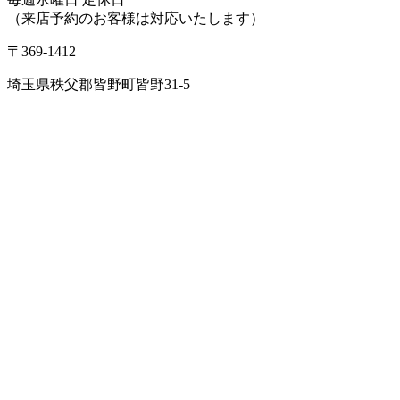
（来店予約のお客様は対応いたします）
〒369-1412
埼玉県秩父郡皆野町皆野31-5