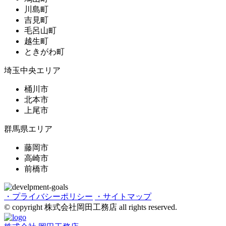
川島町
吉見町
毛呂山町
越生町
ときがわ町
埼玉中央エリア
桶川市
北本市
上尾市
群馬県エリア
藤岡市
高崎市
前橋市
・プライバシーポリシー
・サイトマップ
© copyright 株式会社岡田工務店 all rights reserved.