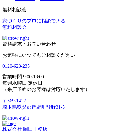
無料相談会
家づくりのプロに相談できる
無料相談会
資料請求・お問い合わせ
お気軽にいつでもご相談ください
0120-623-235
営業時間 9:00-18:00
毎週水曜日 定休日
（来店予約のお客様は対応いたします）
〒369-1412
埼玉県秩父郡皆野町皆野31-5
株式会社 岡田工務店