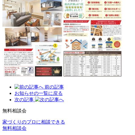
前の記事
お知らせの一覧に戻る
次の記事
無料相談会
家づくりのプロに相談できる
無料相談会