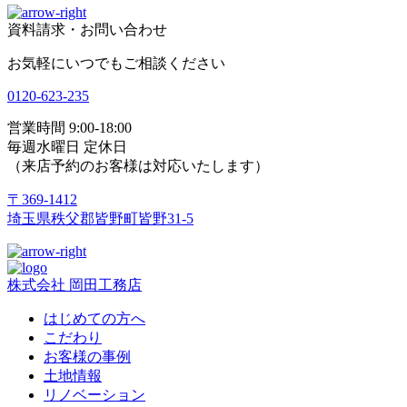
資料請求・お問い合わせ
お気軽にいつでもご相談ください
0120-623-235
営業時間 9:00-18:00
毎週水曜日 定休日
（来店予約のお客様は対応いたします）
〒369-1412
埼玉県秩父郡皆野町皆野31-5
株式会社 岡田工務店
はじめての方へ
こだわり
お客様の事例
土地情報
リノベーション