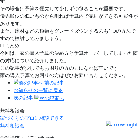
す。
その場合は予算を優先して少しずつ削ることが重要です。
優先順位の低いものから削れば予算内で完結ができる可能性が
あります。
また、床材などの種類をグレードダウンするのも1つの方法で
すので検討してみましょう。
□まとめ
今回は、家の購入予算の決め方と予算オーバーしてしまった際
の対応について紹介しました。
この記事が少しでもお困りの方の力になれば幸いです。
家の購入予算でお困りの方はぜひお問い合わせください。
前の記事
お知らせの一覧に戻る
次の記事
無料相談会
家づくりのプロに相談できる
無料相談会
資料請求・お問い合わせ