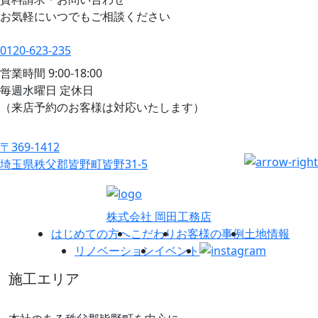
お気軽にいつでもご相談ください
0120-623-235
営業時間 9:00-18:00
毎週水曜日 定休日
（来店予約のお客様は対応いたします）
〒369-1412
埼玉県秩父郡皆野町皆野31-5
株式会社 岡田工務店
はじめての方へ
こだわり
お客様の事例
土地情報
リノベーション
イベント
施工エリア