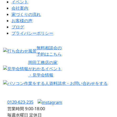
イベント
会社案内
家づくりの流れ
お客様の声
ブログ
プライバシーポリシー
無料相談会の
予約はこちら
岡田工務店の家
がわかるイベント
・見学会情報
資料請求・お問い合わせをする
0120-623-235
営業時間 9:00-18:00
毎週水曜日 定休日