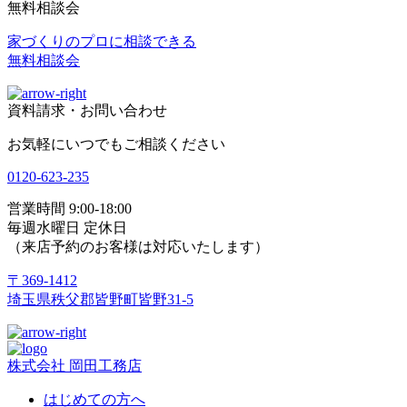
無料相談会
家づくりのプロに相談できる
無料相談会
資料請求・お問い合わせ
お気軽にいつでもご相談ください
0120-623-235
営業時間 9:00-18:00
毎週水曜日 定休日
（来店予約のお客様は対応いたします）
〒369-1412
埼玉県秩父郡皆野町皆野31-5
株式会社 岡田工務店
はじめての方へ