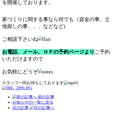
を開催しております。
家づくりに関する事なら何でも（資金の事、土
地探しの事、、、などなど)
ご相談下さいね
お電話、メール、ＨＰの予約ページより
ご予約
いただけますので
お気軽にどうぞ
スタッフ一同お待ちしております
前の記事
お知らせの一覧に戻る
次の記事