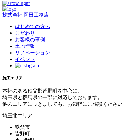
株式会社 岡田工務店
はじめての方へ
こだわり
お客様の事例
土地情報
リノベーション
イベント
施工エリア
本社のある秩父郡皆野町を中心に、
埼玉県と群馬県の一部に対応しております。
他のエリアにつきましても、お気軽にご相談ください。
埼玉北エリア
秩父市
皆野町