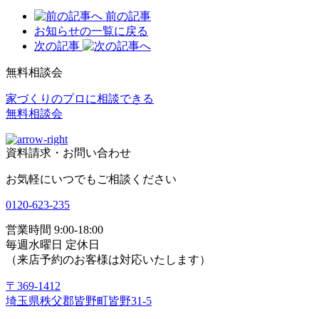
前の記事
お知らせの一覧に戻る
次の記事
無料相談会
家づくりのプロに相談できる
無料相談会
資料請求・お問い合わせ
お気軽にいつでもご相談ください
0120-623-235
営業時間 9:00-18:00
毎週水曜日 定休日
（来店予約のお客様は対応いたします）
〒369-1412
埼玉県秩父郡皆野町皆野31-5