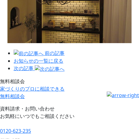
前の記事
お知らせの一覧に戻る
次の記事
無料相談会
家づくりのプロに相談できる
無料相談会
資料請求・お問い合わせ
お気軽にいつでもご相談ください
0120-623-235