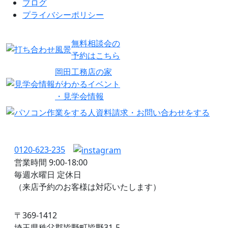
ブログ
プライバシーポリシー
無料相談会の
予約はこちら
岡田工務店の家
がわかるイベント
・見学会情報
資料請求・お問い合わせをする
0120-623-235
営業時間 9:00-18:00
毎週水曜日 定休日
（来店予約のお客様は対応いたします）
〒369-1412
埼玉県秩父郡皆野町皆野31-5