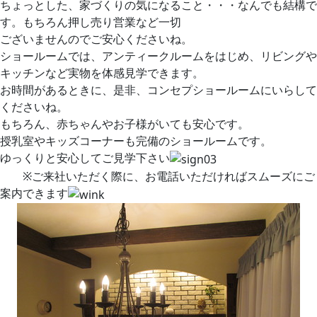
ちょっとした、家づくりの気になること・・・なんでも結構で
す。もちろん押し売り営業など一切
ございませんのでご安心くださいね。
ショールームでは、アンティークルームをはじめ、リビングや
キッチンなど実物を体感見学できます。
お時間があるときに、是非、コンセプショールームにいらして
くださいね。
もちろん、赤ちゃんやお子様がいても安心です。
授乳室やキッズコーナーも完備のショールームです。
ゆっくりと安心してご見学下さい
※ご来社いただく際に、お電話いただければスムーズにご
案内できます