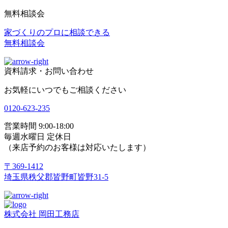
無料相談会
家づくりのプロに相談できる
無料相談会
資料請求・お問い合わせ
お気軽にいつでもご相談ください
0120-623-235
営業時間 9:00-18:00
毎週水曜日 定休日
（来店予約のお客様は対応いたします）
〒369-1412
埼玉県秩父郡皆野町皆野31-5
株式会社 岡田工務店