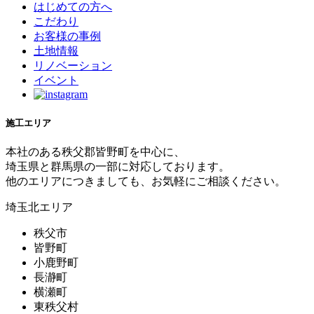
はじめての方へ
こだわり
お客様の事例
土地情報
リノベーション
イベント
施工エリア
本社のある秩父郡皆野町を中心に、
埼玉県と群馬県の一部に対応しております。
他のエリアにつきましても、お気軽にご相談ください。
埼玉北エリア
秩父市
皆野町
小鹿野町
長瀞町
横瀬町
東秩父村