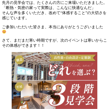
先月の見学会では、たくさんの方にご来場いただきました。
「断熱・気密の家って実際は、こんなに快適なんだ」
そんな声を多くいただき、改めて“体感すること”の大切さを
感じています。
ご参加いただいた皆さま、本当にありがとうございました
さて、まだまだ寒い時期ですが、次のイベントは寒いからこ
その体感ができます！！