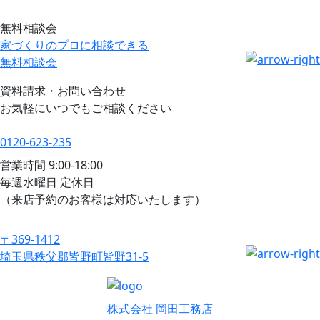
無料相談会
家づくりのプロに相談できる
無料相談会
資料請求・お問い合わせ
お気軽にいつでもご相談ください
0120-623-235
営業時間 9:00-18:00
毎週水曜日 定休日
（来店予約のお客様は対応いたします）
〒369-1412
埼玉県秩父郡皆野町皆野31-5
株式会社 岡田工務店