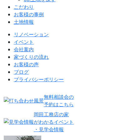
こだわり
お客様の事例
土地情報
リノベーション
イベント
会社案内
家づくりの流れ
お客様の声
ブログ
プライバシーポリシー
無料相談会の
予約はこちら
岡田工務店の家
がわかるイベント
・見学会情報